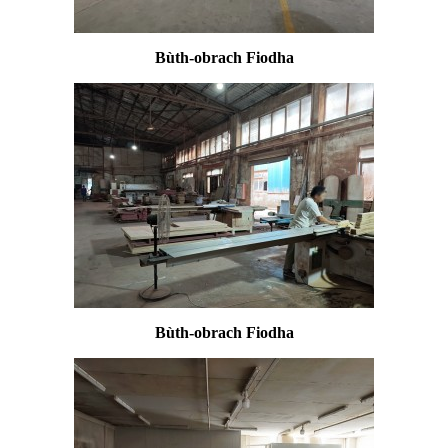
Bùth-obrach Fiodha
Bùth-obrach Fiodha