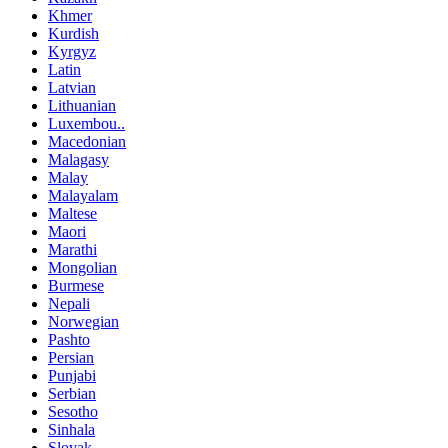
Khmer
Kurdish
Kyrgyz
Latin
Latvian
Lithuanian
Luxembou..
Macedonian
Malagasy
Malay
Malayalam
Maltese
Maori
Marathi
Mongolian
Burmese
Nepali
Norwegian
Pashto
Persian
Punjabi
Serbian
Sesotho
Sinhala
Slovak