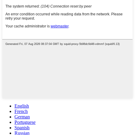
English
French
German
Portuguese
Spanish
Russian